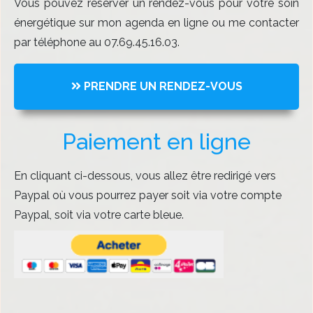
Vous pouvez réserver un rendez-vous pour votre soin
énergétique sur mon agenda en ligne ou me contacter
par téléphone au 07.69.45.16.03.
PRENDRE UN RENDEZ-VOUS
Paiement en ligne
En cliquant ci-dessous, vous allez être redirigé vers
Paypal où vous pourrez payer soit via votre compte
Paypal, soit via votre carte bleue.