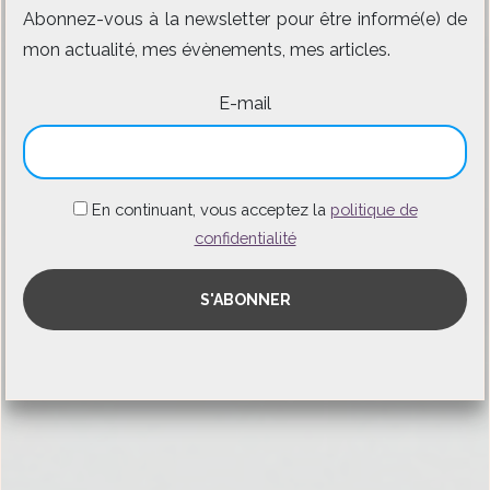
Abonnez-vous à la newsletter pour être informé(e) de
mon actualité, mes évènements, mes articles.
E-mail
En continuant, vous acceptez la
politique de
confidentialité