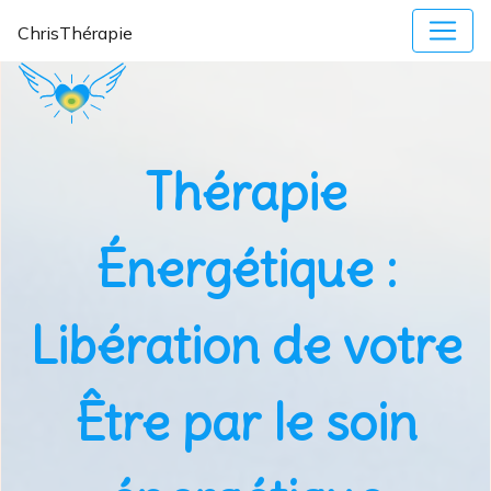
ChrisThérapie
Thérapie
Énergétique :
Libération de votre
Être par le soin