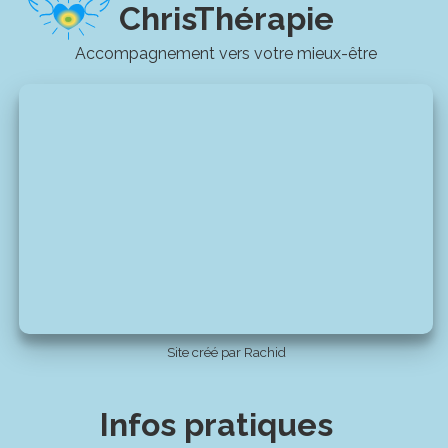
ChrisThérapie
Accompagnement vers votre mieux-être
Site créé par Rachid
Infos pratiques