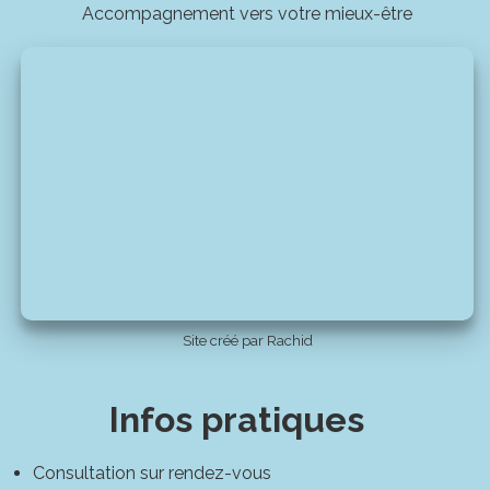
Accompagnement vers votre mieux-être
Site créé par Rachid
Infos pratiques
Consultation sur rendez-vous