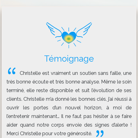
Témoignage
Christelle est vraiment un soutien sans faille, une
très bonne écoute et très bonne analyse. Même le soin
terminé, elle reste disponible et suit l’évolution de ses
clients. Christelle m’a donné les bonnes clés, j’ai réussi à
ouvrir les portes d’un nouvel horizon, à moi de
l’entretenir maintenant… Il ne faut pas hésiter à se faire
aider quand notre corps envoie des signes d’alerte !
Merci Christelle pour votre générosité.