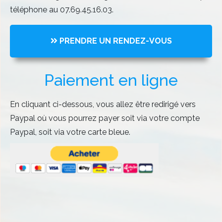
téléphone au 07.69.45.16.03.
PRENDRE UN RENDEZ-VOUS
Paiement en ligne
En cliquant ci-dessous, vous allez être redirigé vers
Paypal où vous pourrez payer soit via votre compte
Paypal, soit via votre carte bleue.