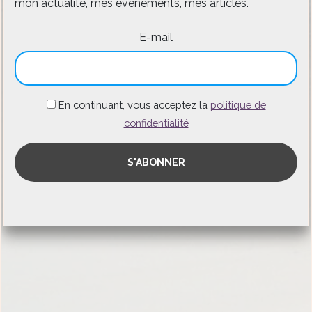
mon actualité, mes évènements, mes articles.
E-mail
En continuant, vous acceptez la
politique de
confidentialité