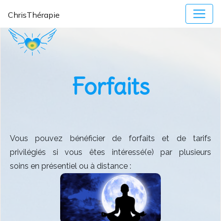
ChrisThérapie
Forfaits
Vous pouvez bénéficier de forfaits et de tarifs
privilégiés si vous êtes intéressé(e) par plusieurs
soins en présentiel ou à distance :