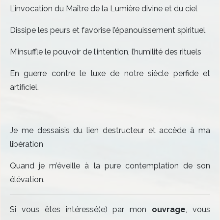
L’invocation du Maître de la Lumière divine et du ciel
Dissipe les peurs et favorise l’épanouissement spirituel,
M’insuffle le pouvoir de l’intention, l’humilité des rituels
En guerre contre le luxe de notre siècle perfide et
artificiel.
Je me dessaisis du lien destructeur et accède à ma
libération
Quand je m’éveille à la pure contemplation de son
élévation.
Si vous êtes intéressé(e) par mon
ouvrage
, vous