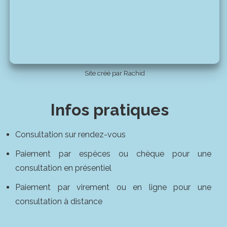
Site créé par Rachid
Infos pratiques
Consultation sur rendez-vous
Paiement par espèces ou chèque pour une
consultation en présentiel
Paiement par virement ou en ligne pour une
consultation à distance