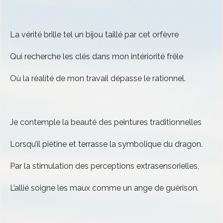
La vérité brille tel un bijou taillé par cet orfèvre
Qui recherche les clés dans mon intériorité frêle
Où la réalité de mon travail dépasse le rationnel.
Je contemple la beauté des peintures traditionnelles
Lorsqu’il piétine et terrasse la symbolique du dragon.
Par la stimulation des perceptions extrasensorielles,
L’allié soigne les maux comme un ange de guérison.