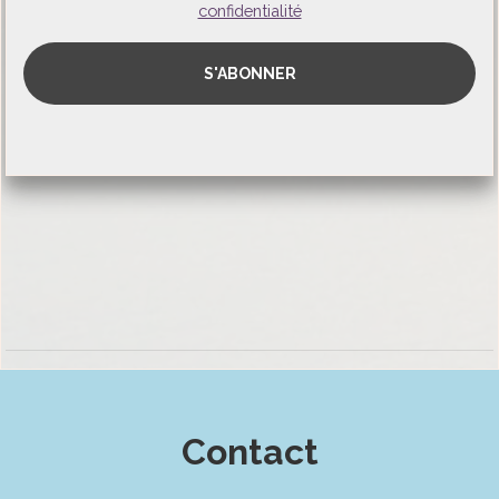
confidentialité
Contact