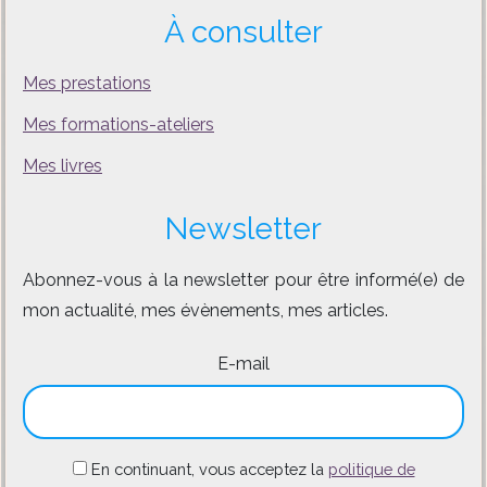
À consulter
Mes prestations
Mes formations-ateliers
Mes livres
Newsletter
Abonnez-vous à la newsletter pour être informé(e) de
mon actualité, mes évènements, mes articles.
E-mail
En continuant, vous acceptez la
politique de