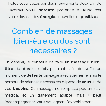
huiles essentielles par des mouvements doux afin de
favoriser votre
détente
profonde et ressourcer
votre dos par des
énergies
nouvelles et
positives
.
Combien de massages 
bien-être du dos sont 
nécessaires ?
En général, je conseille de faire un
massage
bien-
être
du
dos
une fois par mois afin de s’offrir un
moment de
détente
privilégié avec soi-même mais le
nombre de séances nécessaires dépend de
vous
et de
vos
besoins
. Ce massage ne remplace pas un suivi
médical et un traitement adapté mais il peut
l’accompagner en vous soulageant favorablement.