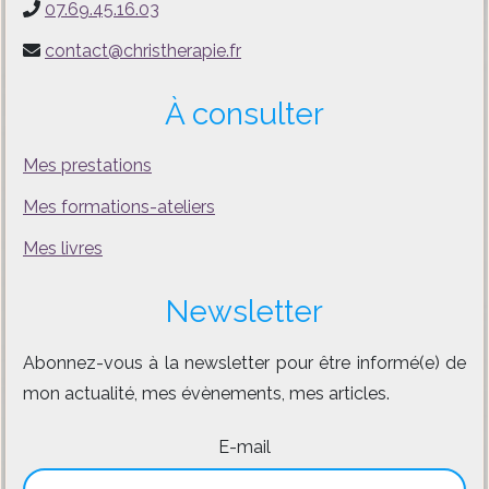
07.69.45.16.03
contact@christherapie.fr
À consulter
Mes prestations
Mes formations-ateliers
Mes livres
Newsletter
Abonnez-vous à la newsletter pour être informé(e) de
mon actualité, mes évènements, mes articles.
E-mail