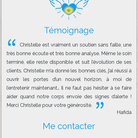
Témoignage
Christelle est vraiment un soutien sans faille, une
très bonne écoute et très bonne analyse. Même le soin
terminé, elle reste disponible et suit l’évolution de ses
clients. Christelle m’a donné les bonnes clés, j’ai réussi à
ouvrir les portes d’un nouvel horizon, à moi de
l’entretenir maintenant… Il ne faut pas hésiter à se faire
aider quand notre corps envoie des signes d’alerte !
Merci Christelle pour votre générosité.
Hafida
Me contacter