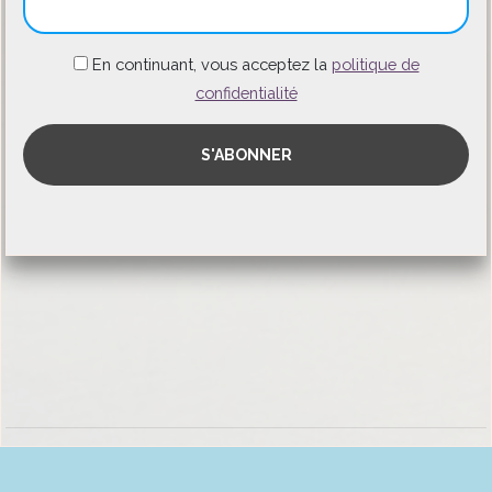
En continuant, vous acceptez la
politique de
confidentialité