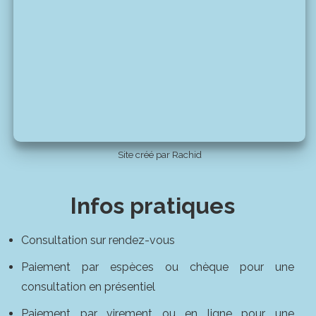
Site créé par Rachid
Infos pratiques
Consultation sur rendez-vous
Paiement par espèces ou chèque pour une
consultation en présentiel
Paiement par virement ou en ligne pour une