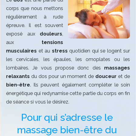
corps que nous mettons
régulièrement à rude
épreuve. Il est souvent
exposé aux
douleurs
,
aux
tensions
musculaires
et au
stress
quotidien qui se logent sur
les cervicales, les épaules, les omoplates ou les
lombaires. Je vous propose donc des
massages
relaxants
du dos pour un moment de
douceur
et de
bien-être
. Ils peuvent également compléter le soin
énergétique qui redynamise cette partie du corps en fin
de séance si vous le désirez.
Pour qui s’adresse le 
massage bien-être du 