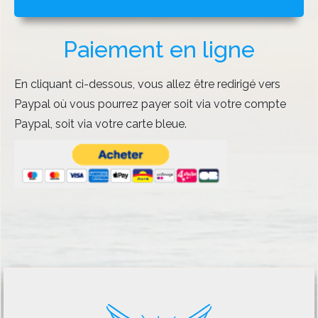
Paiement en ligne
En cliquant ci-dessous, vous allez être redirigé vers
Paypal où vous pourrez payer soit via votre compte
Paypal, soit via votre carte bleue.