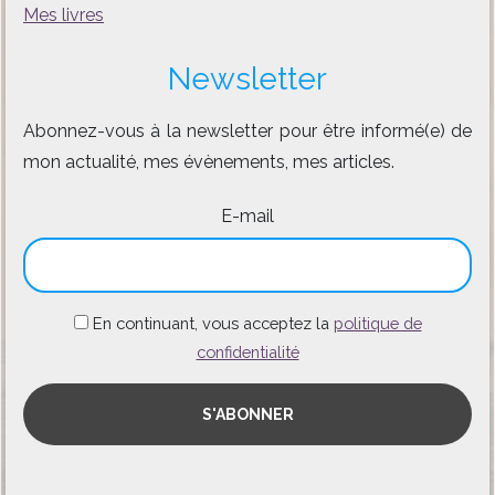
Mes livres
Newsletter
Abonnez-vous à la newsletter pour être informé(e) de
mon actualité, mes évènements, mes articles.
E-mail
En continuant, vous acceptez la
politique de
confidentialité