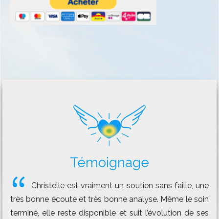
Témoignage
Christelle est vraiment un soutien sans faille, une
très bonne écoute et très bonne analyse. Même le soin
terminé, elle reste disponible et suit l’évolution de ses