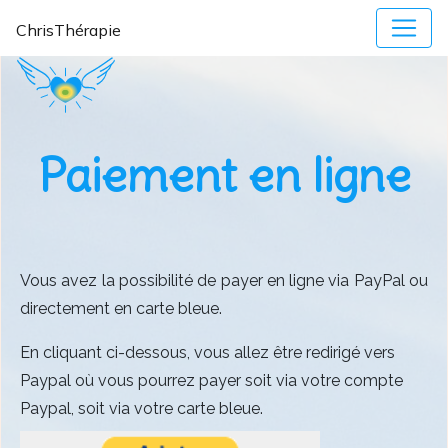
ChrisThérapie
Paiement en ligne
Vous avez la possibilité de payer en ligne via PayPal ou
directement en carte bleue.
En cliquant ci-dessous, vous allez être redirigé vers
Paypal où vous pourrez payer soit via votre compte
Paypal, soit via votre carte bleue.