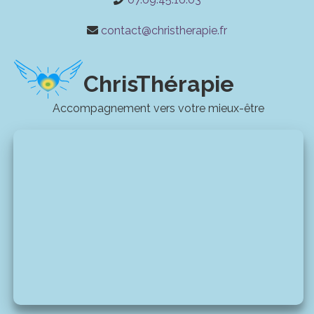
contact@christherapie.fr
ChrisThérapie
Accompagnement vers votre mieux-être