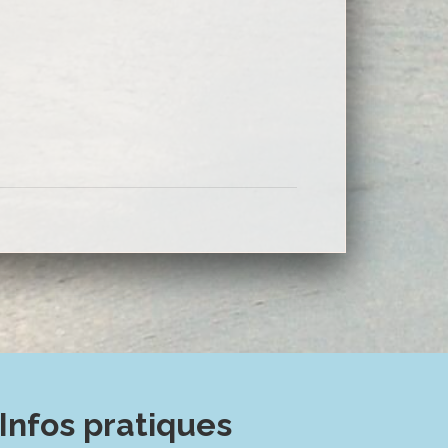
Infos pratiques