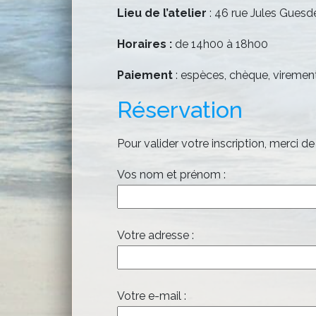
Lieu de l’atelier
: 46 rue Jules Gues
Horaires
:
de 14h00 à 18h00
Paiement
: espèces, chèque, virement
Réservation
Pour valider votre inscription, merci de 
Vos nom et prénom :
Votre adresse :
Votre e-mail :