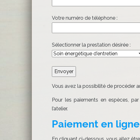
Votre numéro de téléphone :
Sélectionner la prestation désirée :
Vous avez la possibilité de procéder a
Pour les paiements en espèces, par
l’atelier.
Paiement en ligne
En cliquant ci-dessous, vous allez êtr