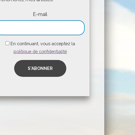
E-mail
En continuant, vous acceptez la
politique de confidentialité