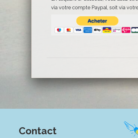
via votre compte Paypal, soit via votre
Contact