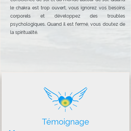
le chakra est trop ouvert, vous ignorez vos besoins
corporels et développez des troubles
psychologiques. Quand il est fermé, vous doutez de
la spiritualité.
Témoignage