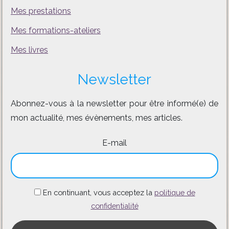
Mes prestations
Mes formations-ateliers
Mes livres
Newsletter
Abonnez-vous à la newsletter pour être informé(e) de
mon actualité, mes évènements, mes articles.
E-mail
En continuant, vous acceptez la
politique de
confidentialité