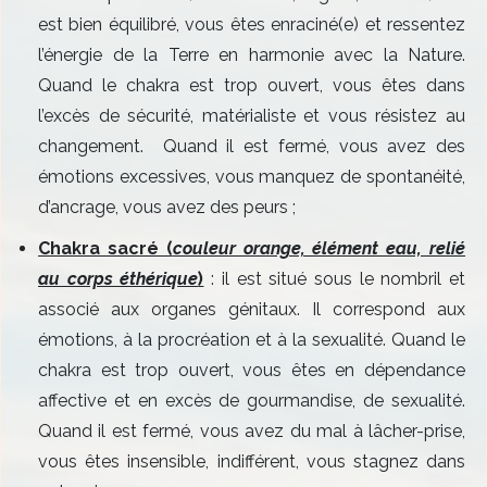
est bien équilibré, vous êtes enraciné(e) et ressentez
l’énergie de la Terre en harmonie avec la Nature.
Quand le chakra est trop ouvert, vous êtes dans
l’excès de sécurité, matérialiste et vous résistez au
changement. Quand il est fermé, vous avez des
émotions excessives, vous manquez de spontanéité,
d’ancrage, vous avez des peurs ;
Chakra sacré (
couleur orange, élément eau, relié
au corps éthérique
)
: il est situé sous le nombril et
associé aux organes génitaux. Il correspond aux
émotions, à la procréation et à la sexualité. Quand le
chakra est trop ouvert, vous êtes en dépendance
affective et en excès de gourmandise, de sexualité.
Quand il est fermé, vous avez du mal à lâcher-prise,
vous êtes insensible, indifférent, vous stagnez dans