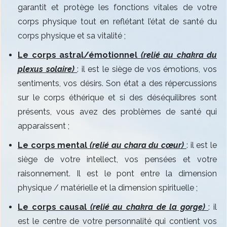
garantit et protège les fonctions vitales de votre
corps physique tout en reflétant l’état de santé du
corps physique et sa vitalité ;
Le corps astral/émotionnel
(relié au chakra du
plexus solaire)
: il est le siège de vos émotions, vos
sentiments, vos désirs. Son état a des répercussions
sur le corps éthérique et si des déséquilibres sont
présents, vous avez des problèmes de santé qui
apparaissent ;
Le corps mental
(relié au chara du cœur)
: il est le
siège de votre intellect, vos pensées et votre
raisonnement. Il est le pont entre la dimension
physique / matérielle et la dimension spirituelle ;
Le corps causal
(relié au chakra de la gorge)
: il
est le centre de votre personnalité qui contient vos