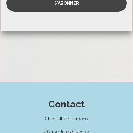
Contact
Christelle Gamboso
46, rue Jules Guesde